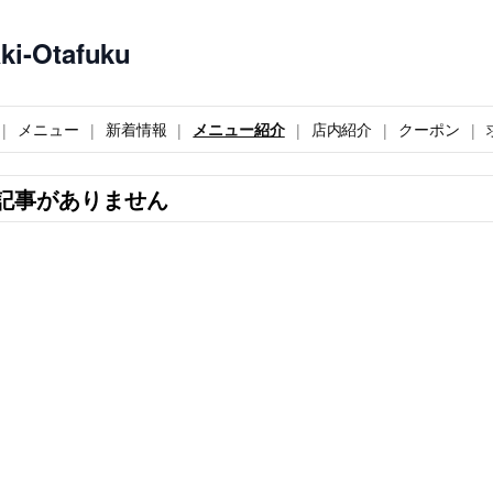
-Otafuku
メニュー
新着情報
メニュー紹介
店内紹介
クーポン
記事がありません