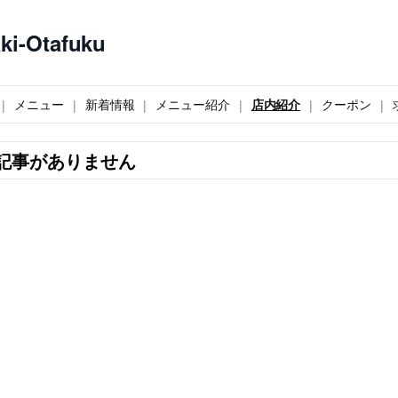
-Otafuku
メニュー
新着情報
メニュー紹介
店内紹介
クーポン
記事がありません