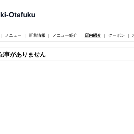
-Otafuku
メニュー
新着情報
メニュー紹介
店内紹介
クーポン
記事がありません