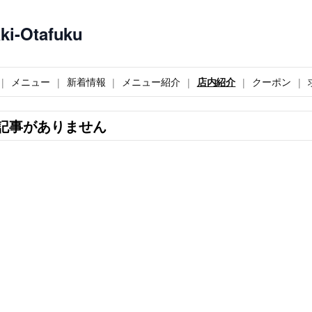
-Otafuku
メニュー
新着情報
メニュー紹介
店内紹介
クーポン
記事がありません