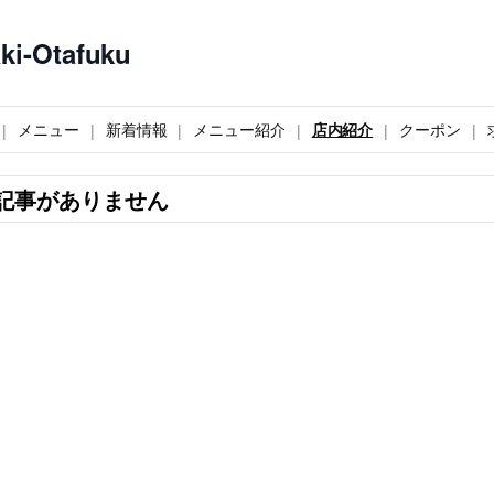
-Otafuku
メニュー
新着情報
メニュー紹介
店内紹介
クーポン
記事がありません